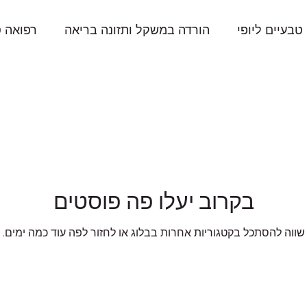
טבעיים ליופי
הורדה במשקל ותזונה בריאה
רפואה ס
בקרוב יעלו פה פוסטים
שווה להסתכל בקטגוריות אחרות בבלוג או לחזור לפה עוד כמה ימים.