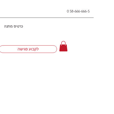
0
58-666-666-5
כרטיס מתנה
לקבוע פגישה