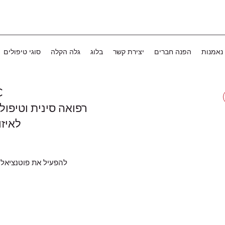
נאמנות
הפנה חברים
יצירת קשר
בלוג
גלה הקלה
סוגי טיפולים
C
רפואה סינית וטיפול
לאיזו
להפעיל את פוטנציאל 