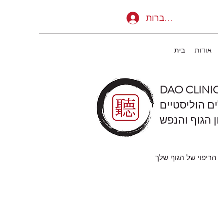
להתחברות
אודות
בית
DAO CLINI
ים הוליסטיים
ן הגוף והנפש
הריפוי של הגוף שלך