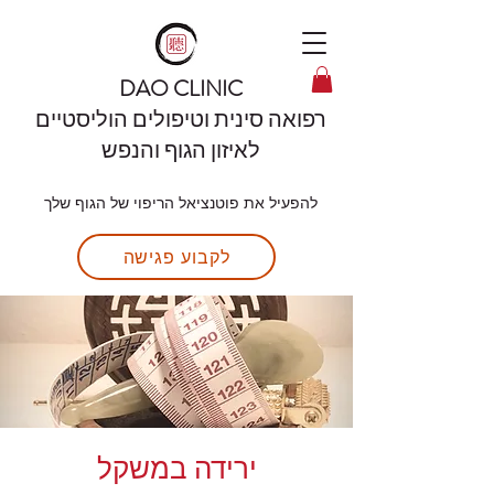
DAO CLINIC
רפואה סינית וטיפולים הוליסטיים
לאיזון הגוף והנפש
להפעיל את פוטנציאל הריפוי של הגוף שלך
לקבוע פגישה
ירידה במשקל