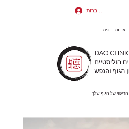
להתחברות
אודות
בית
DAO CLINI
ים הוליסטיים
ן הגוף והנפש
הריפוי של הגוף שלך