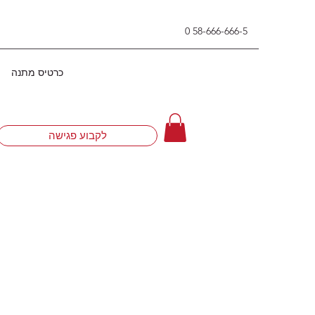
0
58-666-666-5
כרטיס מתנה
לקבוע פגישה