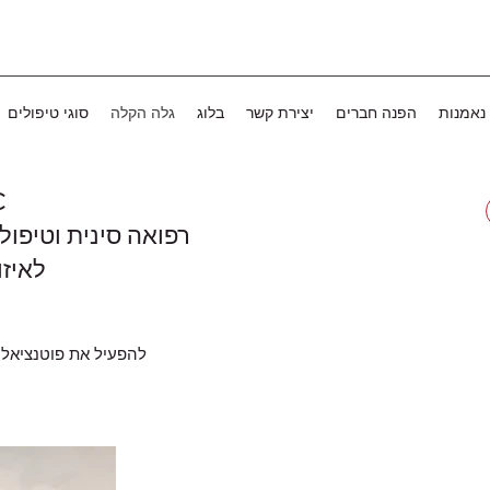
נאמנות
הפנה חברים
יצירת קשר
בלוג
גלה הקלה
סוגי טיפולים
C
רפואה סינית וטיפול
לאיזו
להפעיל את פוטנציאל 