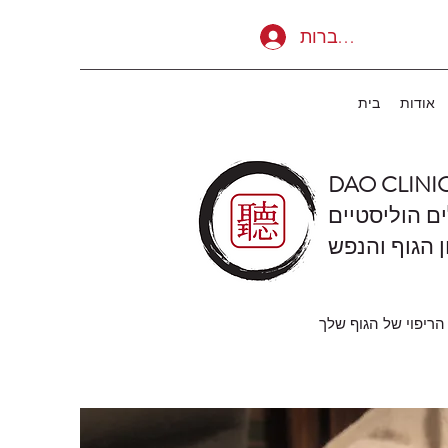
להתחברות
אודות
בית
DAO CLINI
ים הוליסטיים
ן הגוף והנפש
הריפוי של הגוף שלך