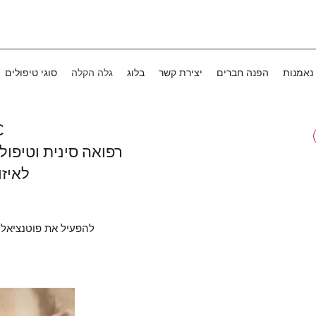
נאמנות
הפנה חברים
יצירת קשר
בלוג
גלה הקלה
סוגי טיפולים
C
רפואה סינית וטיפול
לאיזו
להפעיל את פוטנציאל 