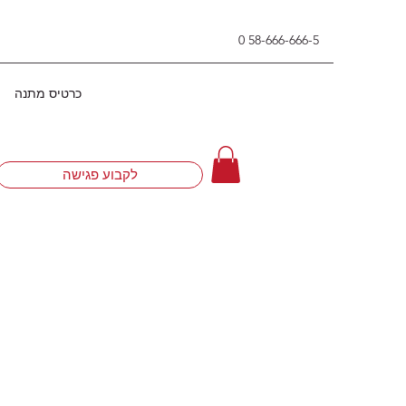
0
58-666-666-5
כרטיס מתנה
לקבוע פגישה