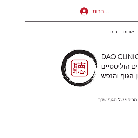
להתחברות
אודות
בית
DAO CLINI
ים הוליסטיים
ן הגוף והנפש
הריפוי של הגוף שלך