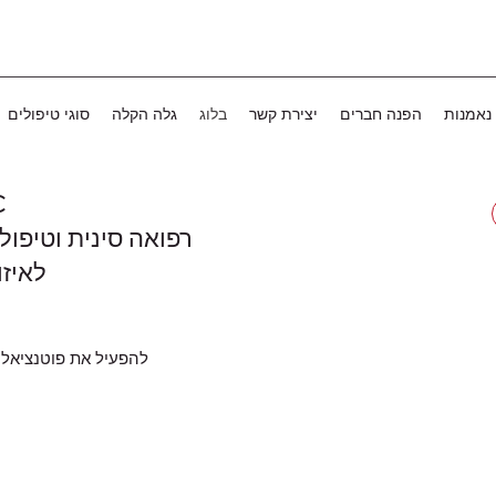
נאמנות
הפנה חברים
יצירת קשר
בלוג
גלה הקלה
סוגי טיפולים
C
רפואה סינית וטיפול
לאיזו
להפעיל את פוטנציאל 