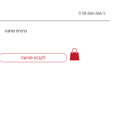
0
58-666-666-5
כרטיס מתנה
לקבוע פגישה