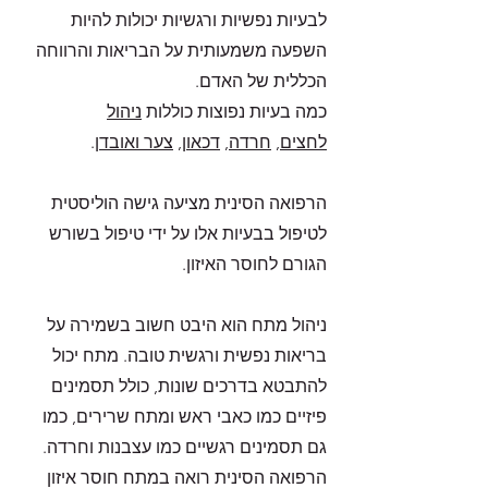
לבעיות נפשיות ורגשיות יכולות להיות
השפעה משמעותית על הבריאות והרווחה
הכללית של האדם.
כמה בעיות נפוצות כוללות
ניהול
לחצים
,
חרדה
,
דכאון
,
צער ואובדן
.
הרפואה הסינית מציעה גישה הוליסטית
לטיפול בבעיות אלו על ידי טיפול בשורש
הגורם לחוסר האיזון.
ניהול מתח הוא היבט חשוב בשמירה על
בריאות נפשית ורגשית טובה. מתח יכול
להתבטא בדרכים שונות, כולל תסמינים
פיזיים כמו כאבי ראש ומתח שרירים, כמו
גם תסמינים רגשיים כמו עצבנות וחרדה.
הרפואה הסינית רואה במתח חוסר איזון