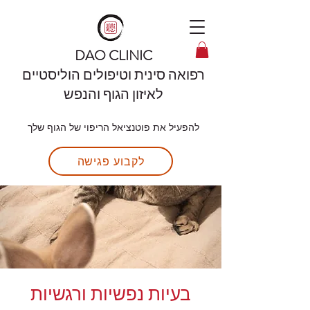
DAO CLINIC
רפואה סינית וטיפולים הוליסטיים
לאיזון הגוף והנפש
להפעיל את פוטנציאל הריפוי של הגוף שלך
לקבוע פגישה
בעיות נפשיות ורגשיות