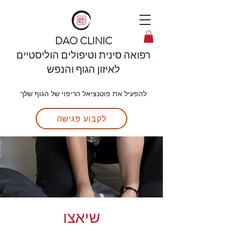
DAO CLINIC
רפואה סינית וטיפולים הוליסטיים
לאיזון הגוף והנפש
להפעיל את פוטנציאל הריפוי של הגוף שלך
לקבוע פגישה
שיאצו