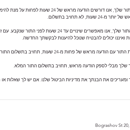
אם עליך לבטל את התור שלך, אנו דורשים הודעה מראש של 24 ש
אם עליך לשנות את התור שלך, אנו מאפשרים שינויים עד 24 שעות לפני 
 ומעריכים את הבנתך את מדיניות הביטול שלנו. אם יש לך שאלות א
Bograshov St 20, 