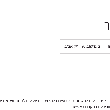
ך
בוגרשוב 20 - תל אביב
 הזמנים יכולים להשתנות ואירועים בלתי צפויים עלולים להתרחש. אם ע