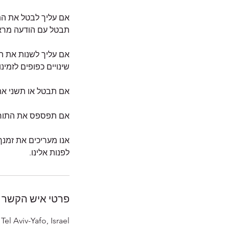
אנו מעריכים את זמנך
לפנות אלינו.
פרטי איש הקשר
Tel Aviv-Yafo, Israel