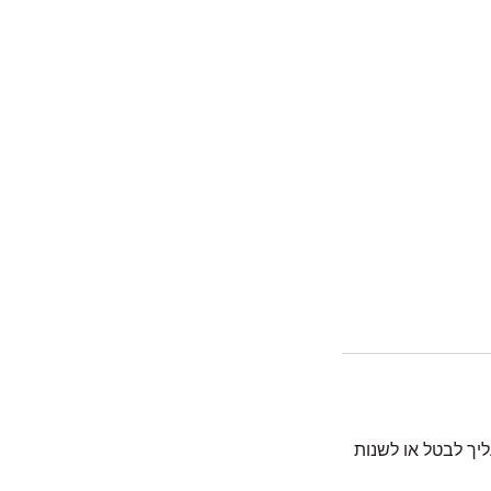
ליך לבטל או לשנות