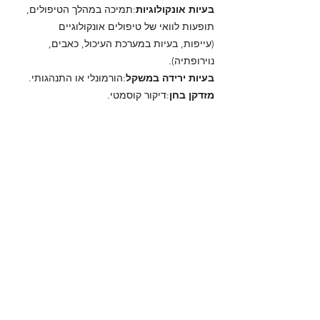
בעיות אונקולוגיות
:
תמיכה במהלך הטיפולים
,
תופעות לוואי של טיפולים אונקולוגיים
(עייפות, בעיות במערכת העיכול, כאבים,
נוירופתיה).
בעיות ירידה במשקל
:
הורמונלי או התנהגותי
.
מזדקן בחן
:
דיקור קוסמטי
.