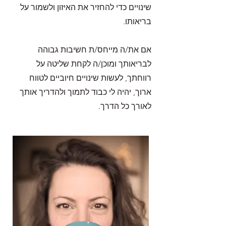
שינויים כדי להחזיר את האיזון ולשמור על
בריאותו.
אם את/ה מייחס/ת חשיבות גבוהה
לבריאותך ומוכן/ה לקחת שליטה על
רווחתך, לעשות שינויים חיוביים לטווח
ארוך, יהיה לי כבוד לתמוך ולהדריך אותך
לאורך כל הדרך.