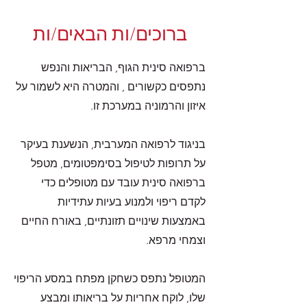
ברוכים/ות הבאים/ות
ברפואה סינית הגוף, הבריאות והנפש
נתפסים כקשורים , והמטרה היא לשמור על
איזון והרמוניה במערכת זו.
בניגוד לרפואה המערבית, הנשענת בעיקר
על תרופות לטיפול בסימפטומים, מטפל
ברפואה סינית עובד עם מטופלים כדי
לקדם ריפוי ולמנוע בעיות עתידיות
באמצעות שינויים תזונתיים, באורח החיים
וצמחי מרפא.
המטופל נתפס כשחקן מפתח במסע הריפוי
שלו, לוקח אחריות על בריאותו ומבצע