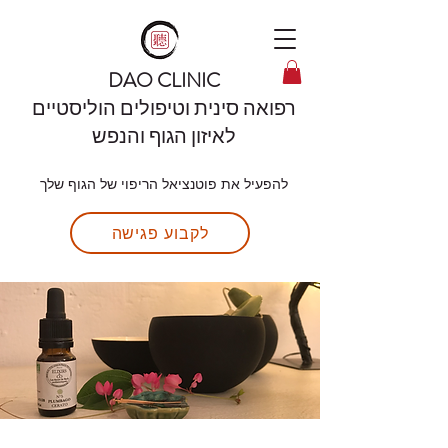
DAO CLINIC
רפואה סינית וטיפולים הוליסטיים
לאיזון הגוף והנפש
להפעיל את פוטנציאל הריפוי של הגוף שלך
לקבוע פגישה