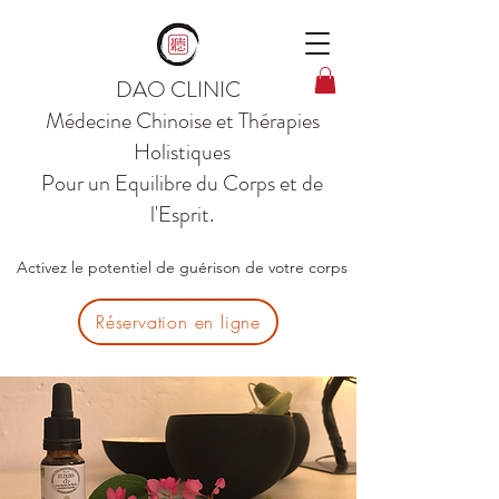
DAO CLINIC
Médecine Chinoise et Thérapies
Holistiques
Pour un Equilibre du Corps et de
l'Esprit.
Activez le potentiel de guérison de votre corps
Réservation en ligne