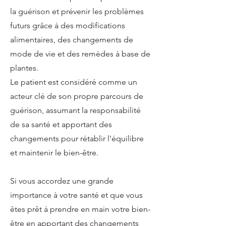
la guérison et prévenir les problèmes
futurs grâce à des modifications
alimentaires, des changements de
mode de vie et des remèdes à base de
plantes.
Le patient est considéré comme un
acteur clé de son propre parcours de
guérison, assumant la responsabilité
de sa santé et apportant des
changements pour rétablir l'équilibre
et maintenir le bien-être.
Si vous accordez une grande
importance à votre santé et que vous
êtes prêt à prendre en main votre bien-
être en apportant des changements