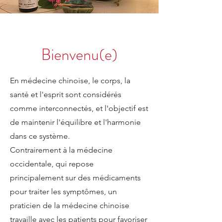
Bienvenu(e)
En médecine chinoise, le corps, la
santé et l'esprit sont considérés
comme interconnectés, et l'objectif est
de maintenir l'équilibre et l'harmonie
dans ce système.
Contrairement à la médecine
occidentale, qui repose
principalement sur des médicaments
pour traiter les symptômes, un
praticien de la médecine chinoise
travaille avec les patients pour favoriser