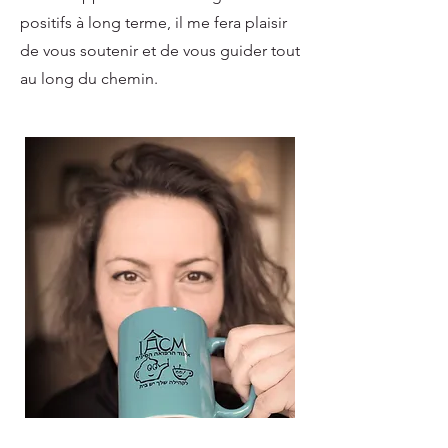
positifs à long terme, il me fera plaisir
de vous soutenir et de vous guider tout
au long du chemin.