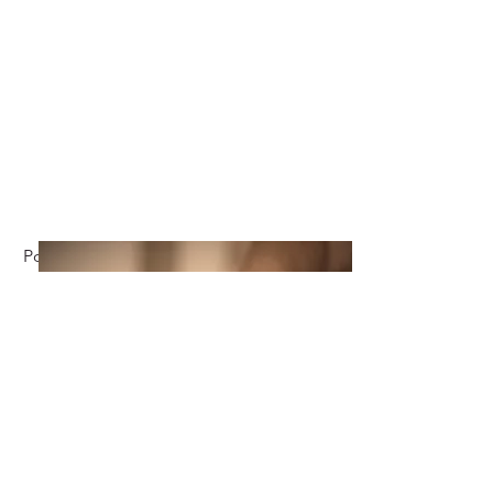
Pour augmenter l'efficacité et accélérer
votre rétablissement,
Il est possible que j'utilise une variété
d'autres techniques de thérapie en
plus de la médecine chinoise