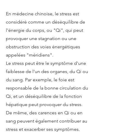
En médecine chinoise, le stress est
considéré comme un déséquilibre de
l'énergie du corps, ou "Qi", qui peut
provoquer une stagnation ou une
obstruction des voies énergétiques
appelées "méridiens".
Le stress peut être le symptôme d'une
faiblesse de l'un des organes, du Qi ou
du sang. Par exemple, le foie est
responsable de la bonne circulation du
Qi, et un déséquilibre de la fonction
hépatique peut provoquer du stress.
De même, des carences en Qi ou en
sang peuvent également contribuer au
stress et exacerber ses symptômes.