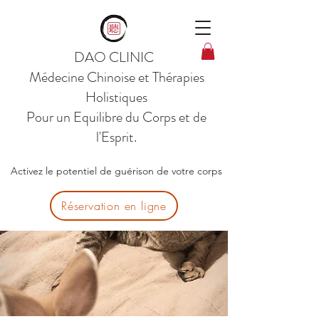
DAO CLINIC
Médecine Chinoise et Thérapies
Holistiques
Pour un Equilibre du Corps et de
l'Esprit.
Activez le potentiel de guérison de votre corps
Réservation en ligne