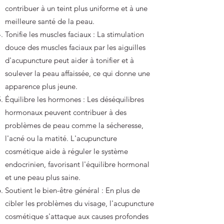
contribuer à un teint plus uniforme et à une
meilleure santé de la peau.
Tonifie les muscles faciaux : La stimulation
douce des muscles faciaux par les aiguilles
d'acupuncture peut aider à tonifier et à
soulever la peau affaissée, ce qui donne une
apparence plus jeune.
Équilibre les hormones : Les déséquilibres
hormonaux peuvent contribuer à des
problèmes de peau comme la sécheresse,
l'acné ou la matité. L'acupuncture
cosmétique aide à réguler le système
endocrinien, favorisant l'équilibre hormonal
et une peau plus saine.
Soutient le bien-être général : En plus de
cibler les problèmes du visage, l'acupuncture
cosmétique s'attaque aux causes profondes