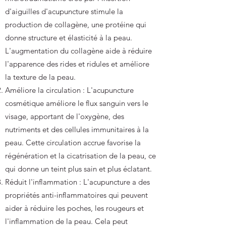
d'aiguilles d'acupuncture stimule la
production de collagène, une protéine qui
donne structure et élasticité à la peau.
L'augmentation du collagène aide à réduire
l'apparence des rides et ridules et améliore
la texture de la peau.
Améliore la circulation : L'acupuncture
cosmétique améliore le flux sanguin vers le
visage, apportant de l'oxygène, des
nutriments et des cellules immunitaires à la
peau. Cette circulation accrue favorise la
régénération et la cicatrisation de la peau, ce
qui donne un teint plus sain et plus éclatant.
Réduit l'inflammation : L'acupuncture a des
propriétés anti-inflammatoires qui peuvent
aider à réduire les poches, les rougeurs et
l'inflammation de la peau. Cela peut