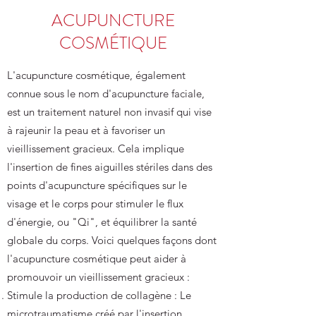
ACUPUNCTURE
COSMÉTIQUE
L'acupuncture cosmétique, également
connue sous le nom d'acupuncture faciale,
est un traitement naturel non invasif qui vise
à rajeunir la peau et à favoriser un
vieillissement gracieux. Cela implique
l'insertion de fines aiguilles stériles dans des
points d'acupuncture spécifiques sur le
visage et le corps pour stimuler le flux
d'énergie, ou "Qi", et équilibrer la santé
globale du corps. Voici quelques façons dont
l'acupuncture cosmétique peut aider à
promouvoir un vieillissement gracieux :
Stimule la production de collagène : Le
microtraumatisme créé par l'insertion