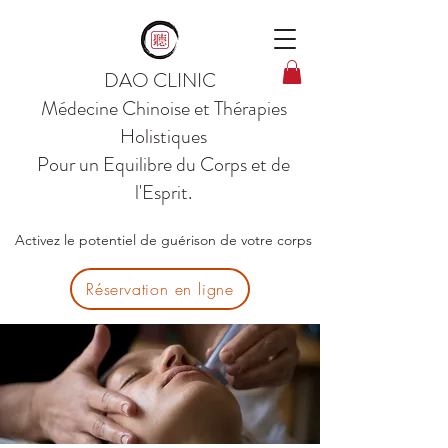
DAO CLINIC
Médecine Chinoise et Thérapies
Holistiques
Pour un Equilibre du Corps et de
l'Esprit.
Activez le potentiel de guérison de votre corps
Réservation en ligne