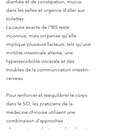
diarrhée et de constipation, mucus
dans les selles et urgence d'aller aux
toilettes.
La cause exacte de l'IBS reste
inconnue, mais on pense qu'elle
implique plusieurs facteurs, tels qu'une
motilité intestinale altérée, une
hypersensibilité viscérale et des
troubles de la communication intestin-
cerveau.
Pour renforcer et rééquilibrer le corps
dans le SCI, les praticiens de la
médecine chinoise utilisent une
combinaison d'approches
:
Acupuncture, plantes médicinales et