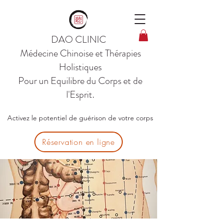
DAO CLINIC
Médecine Chinoise et Thérapies
Holistiques
Pour un Equilibre du Corps et de
l'Esprit.
Activez le potentiel de guérison de votre corps
Réservation en ligne