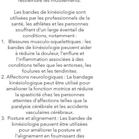
restreindre les mouvements.
Les bandes de kinésiologie sont
utilisées par les professionnels de la
santé, les athlètes et les personnes
souffrant d'un large éventail de
conditions, notamment :
Blessures musculo-squelettiques : les
bandes de kinésiologie peuvent aider
à réduire la douleur, l'enflure et
l'inflammation associées à des
conditions telles que les entorses, les
foulures et les tendinites.
Affections neurologiques : Le bandage
kinésiologique peut être utilisé pour
améliorer la fonction motrice et réduire
la spasticité chez les personnes
atteintes d'affections telles que la
paralysie cérébrale et les accidents
vasculaires cérébraux.
Posture et alignement : Les bandes de
kinésiologie peuvent être utilisées
pour améliorer la posture et
l'alignement en fournissant des