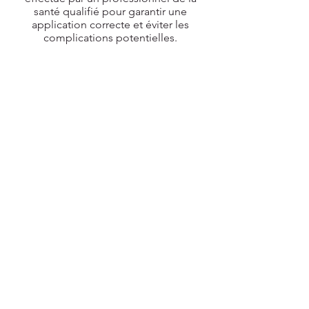
santé qualifié pour garantir une
application correcte et éviter les
complications potentielles.