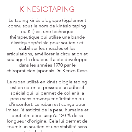
KINESIOTAPING
Le taping kinésiologique (également
connu sous le nom de kinésio taping
ou KT) est une technique
thérapeutique qui utilise une bande
élastique spéciale pour soutenir et
stabiliser les muscles et les
articulations, améliorer la circulation et
soulager la douleur. Il a été développé
dans les années 1970 par le
chiropraticien japonais Dr. Kenzo Kase.
Le ruban utilisé en kinésiologie taping
est en coton et possède un adhésif
spécial qui lui permet de coller à la
peau sans provoquer d'irritation ou
d'inconfort. Le ruban est conçu pour
imiter l'élasticité de la peau humaine et
peut être étiré jusqu'à 120 % de sa
longueur d'origine. Cela lui permet de
fournir un soutien et une stabilité sans