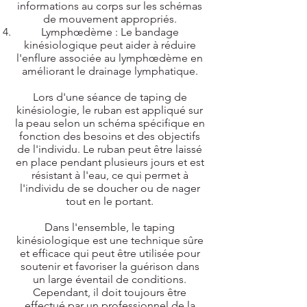
informations au corps sur les schémas
de mouvement appropriés.
Lymphœdème : Le bandage
kinésiologique peut aider à réduire
l'enflure associée au lymphœdème en
améliorant le drainage lymphatique.
Lors d'une séance de taping de
kinésiologie, le ruban est appliqué sur
la peau selon un schéma spécifique en
fonction des besoins et des objectifs
de l'individu. Le ruban peut être laissé
en place pendant plusieurs jours et est
résistant à l'eau, ce qui permet à
l'individu de se doucher ou de nager
tout en le portant.
Dans l'ensemble, le taping
kinésiologique est une technique sûre
et efficace qui peut être utilisée pour
soutenir et favoriser la guérison dans
un large éventail de conditions.
Cependant, il doit toujours être
effectué par un professionnel de la