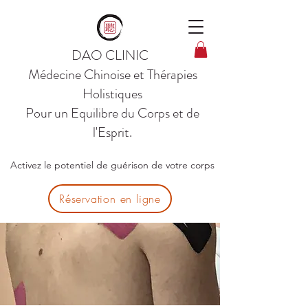
DAO CLINIC
Médecine Chinoise et Thérapies
Holistiques
Pour un Equilibre du Corps et de
l'Esprit.
Activez le potentiel de guérison de votre corps
Réservation en ligne