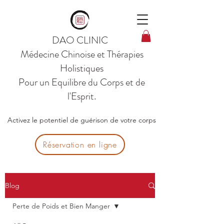
DAO CLINIC
Médecine Chinoise et Thérapies
Holistiques
Pour un Equilibre du Corps et de
l'Esprit.
Activez le potentiel de guérison de votre corps
Réservation en ligne
Blog
Perte de Poids et Bien Manger