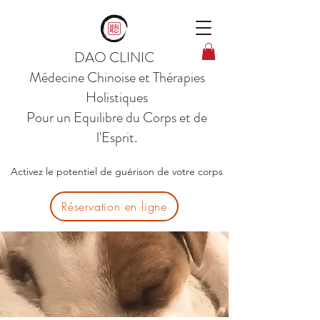
DAO CLINIC
Médecine Chinoise et Thérapies
Holistiques
Pour un Equilibre du Corps et de
l'Esprit.
Activez le potentiel de guérison de votre corps
Réservation en ligne