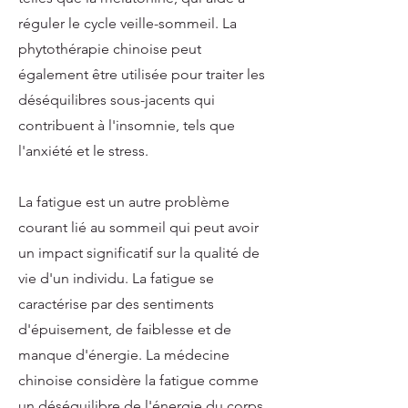
réguler le cycle veille-sommeil. La
phytothérapie chinoise peut
également être utilisée pour traiter les
déséquilibres sous-jacents qui
contribuent à l'insomnie, tels que
l'anxiété et le stress.
La fatigue est un autre problème
courant lié au sommeil qui peut avoir
un impact significatif sur la qualité de
vie d'un individu. La fatigue se
caractérise par des sentiments
d'épuisement, de faiblesse et de
manque d'énergie. La médecine
chinoise considère la fatigue comme
un déséquilibre de l'énergie du corps,