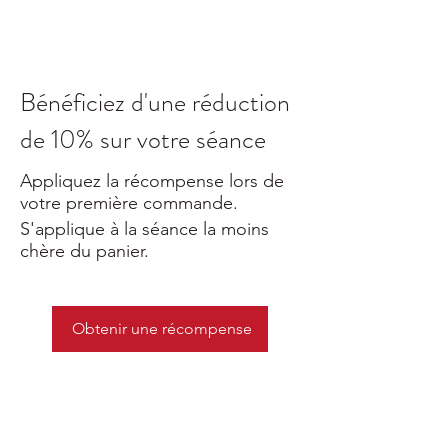
Bénéficiez d'une réduction
de 10% sur votre séance
Appliquez la récompense lors de
votre première commande.
S'applique à la séance la moins
chère du panier.
Obtenir une récompense