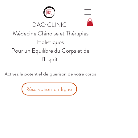
DAO CLINIC
Médecine Chinoise et Thérapies
Holistiques
Pour un Equilibre du Corps et de
l'Esprit.
Activez le potentiel de guérison de votre corps
Réservation en ligne