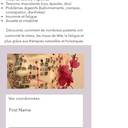
Tensions musculaires (cou, épaules, dos)
Problèmes digestifs (ballonnements, crampes,
constipation, diarrhrées)
Insomnie et fatigue
Anxiété et irritabilité
Découvrez comment de nombreux patients ont
surmonté le stress, les maux de tête, la fatigue et
plus grâce aux thérapies naturelles et holistiques.
Vos coordonnées:
First Name