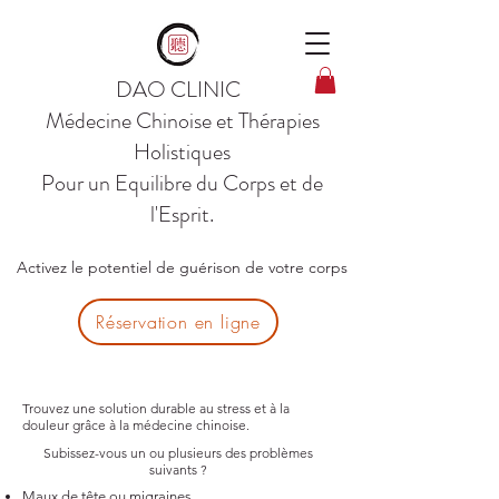
DAO CLINIC
Médecine Chinoise et Thérapies
Holistiques
Pour un Equilibre du Corps et de
l'Esprit.
Activez le potentiel de guérison de votre corps
Réservation en ligne
Trouvez une solution durable au stress et à la
douleur grâce à la médecine chinoise.
Subissez-vous un ou plusieurs des problèmes
suivants ?
Maux de tête ou migraines